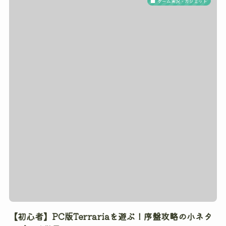
ゲーム実況・ガジェット
【初心者】PC版Terrariaを遊ぶ！序盤攻略の小ネタ