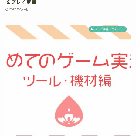
とプレイ覚書
2020年6月4日
ゲーム実況・ガジェット