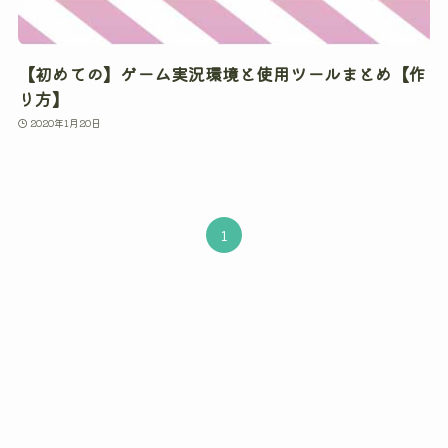
【初めての】ゲーム実況環境と使用ツールまとめ【作
り方】
2020年1月20日
1