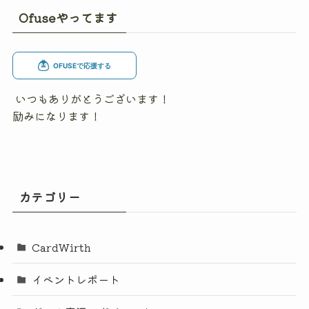
Ofuseやってます
いつもありがとうございます！
励みになります！
カテゴリー
CardWirth
イベントレポート