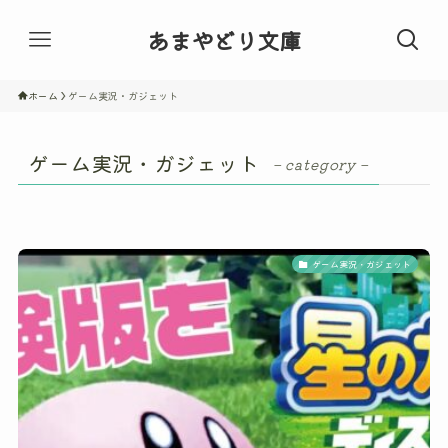
あまやどり文庫
ホーム
ゲーム実況・ガジェット
ゲーム実況・ガジェット
– category –
ゲーム実況・ガジェット