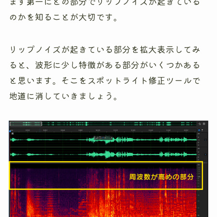
まず第一にどの部分でリップノイズが起きている
のかを知ることが大切です。
リップノイズが起きている部分を拡大表示してみ
ると、波形に少し特徴がある部分がいくつかある
と思います。そこをスポットライト修正ツールで
地道に消していきましょう。