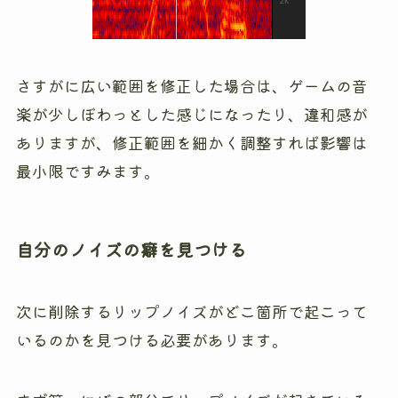
さすがに広い範囲を修正した場合は、ゲームの音
楽が少しぼわっとした感じになったり、違和感が
ありますが、修正範囲を細かく調整すれば影響は
最小限ですみます。
自分のノイズの癖を見つける
次に削除するリップノイズがどこ箇所で起こって
いるのかを見つける必要があります。