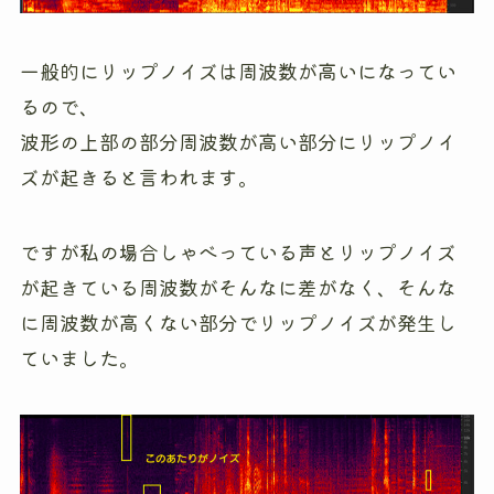
一般的にリップノイズは周波数が高いになってい
るので、
波形の上部の部分周波数が高い部分にリップノイ
ズが起きると言われます。
ですが私の場合しゃべっている声とリップノイズ
が起きている周波数がそんなに差がなく、そんな
に周波数が高くない部分でリップノイズが発生し
ていました。