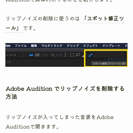
リップノイズの削除に使うのは
「スポット修正ツ
ール」
です。
Adobe Audition でリップノイズを削除する
方法
リップノイズが入ってしまった音源をAdobe
Auditionで開きます。