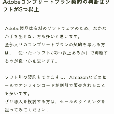
Adobeコンプリートプラン契約の判断はソ
フトが3つ以上
Adobe製品は有料のソフトウェアのため、なかな
か手を出せない方も多いと思います。
全部入りのコンプリートプランの契約を考える方
は、
「使いたいソフトが3つ以上あるか」
で判断す
るのが良いかと思います。
ソフト別の契約もできますし、Amazonなどのセ
ールで
オンラインコードが割引で販売
されること
も多いです。
ぜひ導入を検討する方は、セールのタイミングを
狙ってみてください！