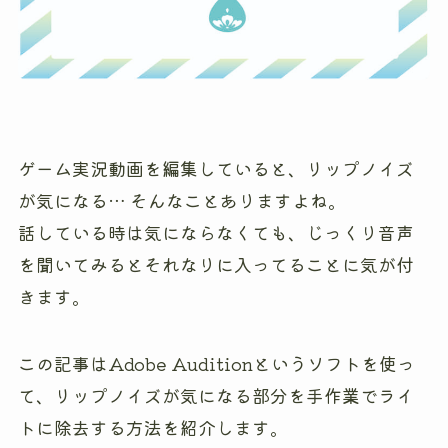
ゲーム実況動画を編集していると、リップノイズ
が気になる… そんなことありますよね。
話している時は気にならなくても、じっくり音声
を聞いてみるとそれなりに入ってることに気が付
きます。
この記事はAdobe Auditionというソフトを使っ
て、リップノイズが気になる部分を手作業でライ
トに除去する方法を紹介します。