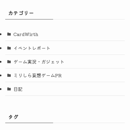
カテゴリー
CardWirth
イベントレポート
ゲーム実況・ガジェット
ミリしら妄想ゲームPR
日記
タグ