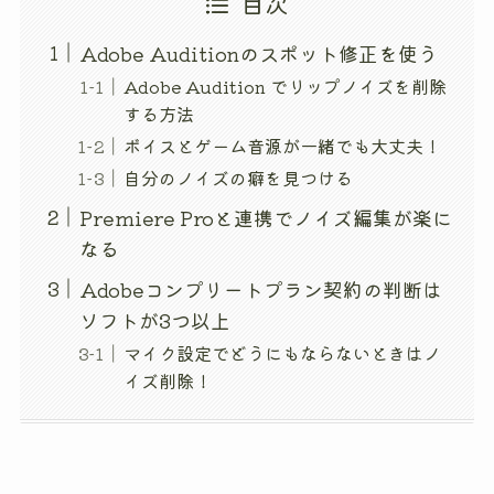
目次
Adobe Auditionのスポット修正を使う
Adobe Audition でリップノイズを削除
する方法
ボイスとゲーム音源が一緒でも大丈夫！
自分のノイズの癖を見つける
Premiere Proと連携でノイズ編集が楽に
なる
Adobeコンプリートプラン契約の判断は
ソフトが3つ以上
マイク設定でどうにもならないときはノ
イズ削除！