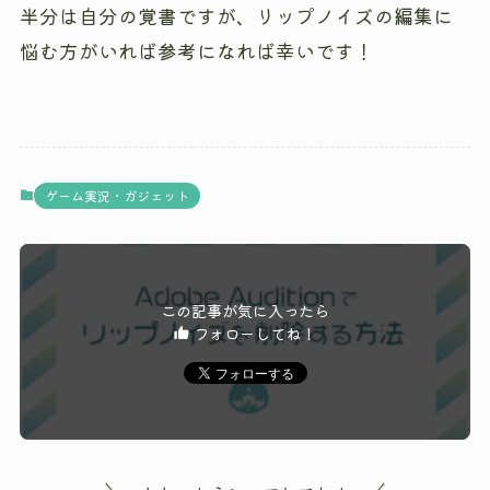
半分は自分の覚書ですが、リップノイズの編集に
悩む方がいれば参考になれば幸いです！
ゲーム実況・ガジェット
この記事が気に入ったら
フォローしてね！