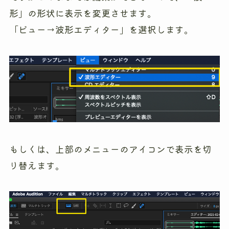
形」の形状に表示を変更させます。
「ビュー→波形エディター」を選択します。
もしくは、上部のメニューのアイコンで表示を切
り替えます。