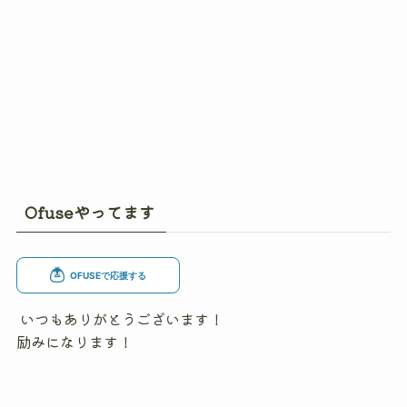
Ofuseやってます
いつもありがとうございます！
励みになります！