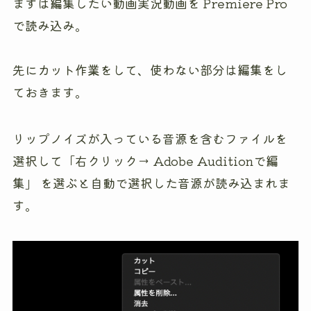
まずは編集したい動画実況動画を Premiere Pro
で読み込み。
先にカット作業をして、使わない部分は編集をし
ておきます。
リップノイズが入っている音源を含むファイルを
選択して「右クリック→ Adobe Auditionで編
集」 を選ぶと自動で選択した音源が読み込まれま
す。