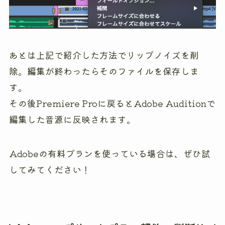
あとは上記で紹介した方法でリップノイズを削
除。編集が終わったらそのファイルを保存しま
す。
その後Premiere Proに戻るとAdobe Auditionで
編集した音源に反映されます。
Adobeの有料プランを使っている場合は、ぜひ試
してみてください！