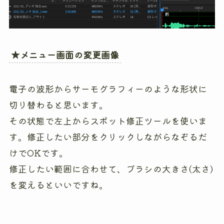
★メニュー画面の変更画像
電子の波形からサーモグラフィーのような形状に
切り替わると思います。
その状態で左上からスポット修正ツールを使いま
す。修正したい部分をクリックしながらなぞるだ
けでOKです。
修正したい範囲に合わせて、ブラシの大きさ(太さ)
を変えるといいですね。