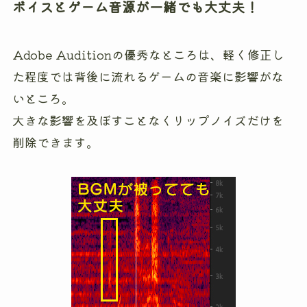
ボイスとゲーム音源が一緒でも大丈夫！
Adobe Auditionの優秀なところは、軽く修正し
た程度では背後に流れるゲームの音楽に影響がな
いところ。
大きな影響を及ぼすことなくリップノイズだけを
削除できます。