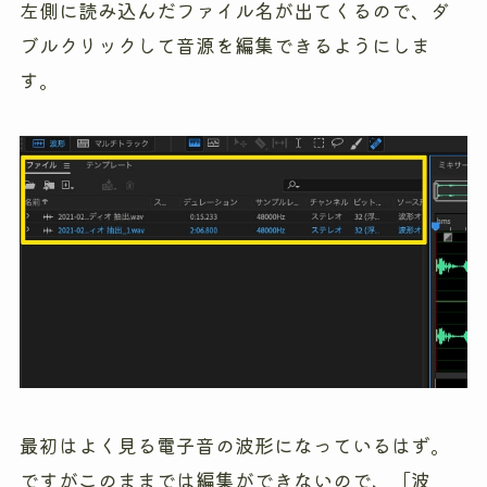
左側に読み込んだファイル名が出てくるので、ダ
ブルクリックして音源を編集できるようにしま
す。
最初はよく見る電子音の波形になっているはず。
ですがこのままでは編集ができないので、「波