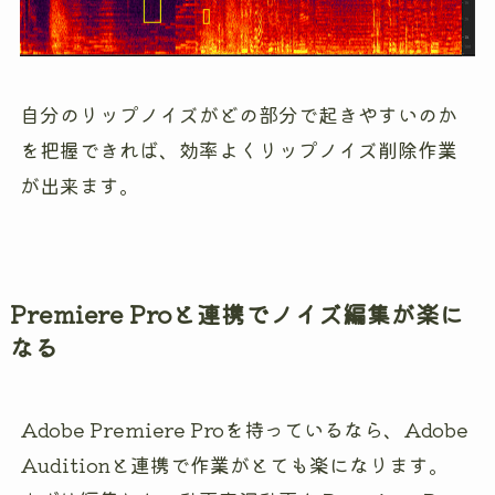
自分のリップノイズがどの部分で起きやすいのか
を把握できれば、効率よくリップノイズ削除作業
が出来ます。
Premiere Proと連携でノイズ編集が楽に
なる
Adobe Premiere Proを持っているなら、Adobe
Auditionと連携で作業がとても楽になります。