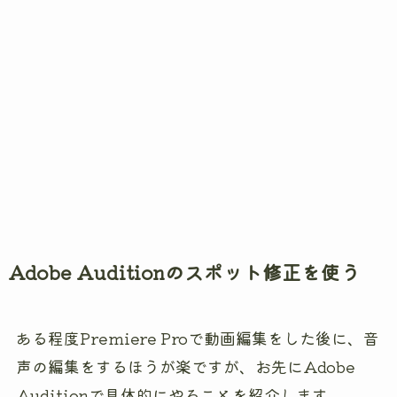
Adobe Auditionのスポット修正を使う
ある程度Premiere Proで動画編集をした後に、音
声の編集をするほうが楽ですが、お先にAdobe
Auditionで具体的にやることを紹介します。