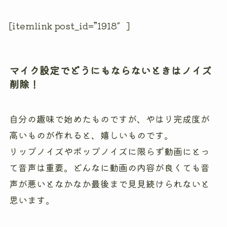
[itemlink post_id=”1918″]
マイク設定でどうにもならないときはノイズ
削除！
自分の趣味で始めたものですが、やはり完成度が
高いものが作れると、嬉しいものです。
リップノイズやポップノイズに限らず動画にとっ
て音声は重要。どんなに動画の内容が良くても音
声が悪いとなかなか最後まで見見続けられないと
思います。